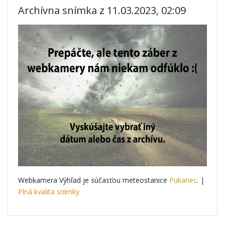
Archívna snímka z 11.03.2023, 02:09
Webkamera Výhľad je súčasťou meteostanice
Pukanec
. |
Plná kvalita snímky