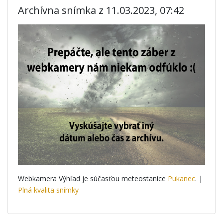
Archívna snímka z 11.03.2023, 07:42
Webkamera Výhľad je súčasťou meteostanice
Pukanec
. |
Plná kvalita snímky