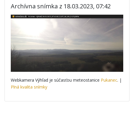
Archívna snímka z 18.03.2023, 07:42
Webkamera Výhľad je súčasťou meteostanice
Pukanec
. |
Plná kvalita snímky