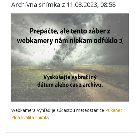
Archívna snímka z 11.03.2023, 08:58
Webkamera Výhľad je súčasťou meteostanice
Pukanec
. |
Plná kvalita snímky