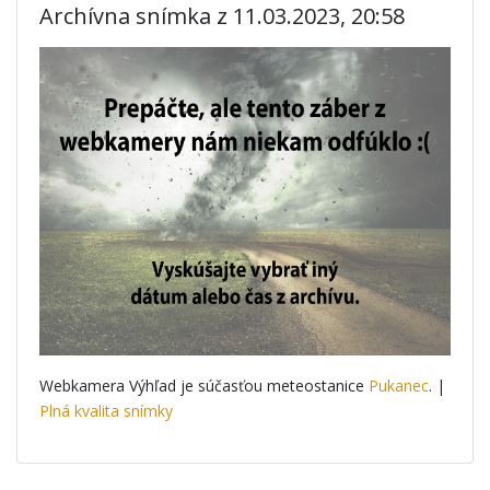
Archívna snímka z 11.03.2023, 20:58
Webkamera Výhľad je súčasťou meteostanice
Pukanec
. |
Plná kvalita snímky