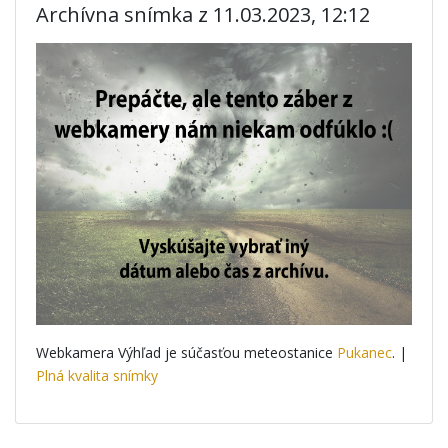
Archívna snímka z 11.03.2023, 12:12
Webkamera Výhľad je súčasťou meteostanice
Pukanec
. |
Plná kvalita snímky