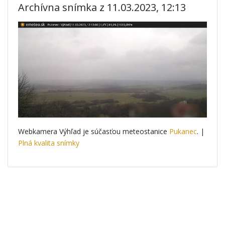
Archívna snímka z 11.03.2023, 12:13
Webkamera Výhľad je súčasťou meteostanice
Pukanec
. |
Plná kvalita snímky