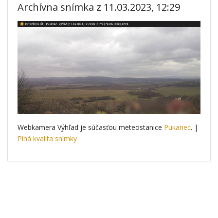
Archívna snímka z 11.03.2023, 12:29
Webkamera Výhľad je súčasťou meteostanice
Pukanec
. |
Plná kvalita snímky