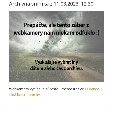
Archívna snímka z 11.03.2023, 12:30
Webkamera Výhľad je súčasťou meteostanice
Pukanec
. |
Plná kvalita snímky