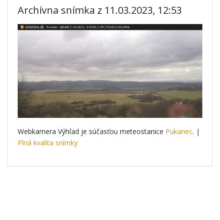
Archívna snímka z 11.03.2023, 12:53
Webkamera Výhľad je súčasťou meteostanice
Pukanec
. |
Plná kvalita snímky