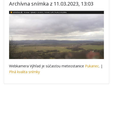
Archívna snímka z 11.03.2023, 13:03
Webkamera Výhľad je súčasťou meteostanice
Pukanec
. |
Plná kvalita snímky