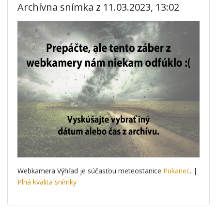
Archívna snímka z 11.03.2023, 13:02
Webkamera Výhľad je súčasťou meteostanice
Pukanec
. |
Plná kvalita snímky