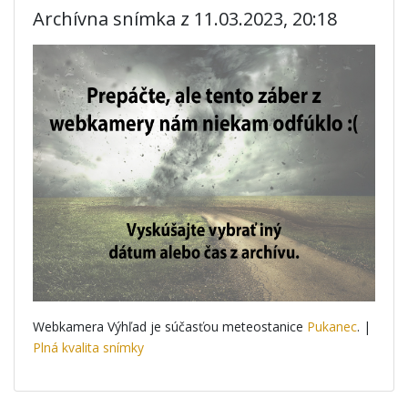
Archívna snímka z 11.03.2023, 20:18
Webkamera Výhľad je súčasťou meteostanice
Pukanec
. |
Plná kvalita snímky