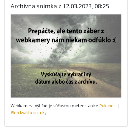
Archívna snímka z 12.03.2023, 08:25
Webkamera Výhľad je súčasťou meteostanice
Pukanec
. |
Plná kvalita snímky