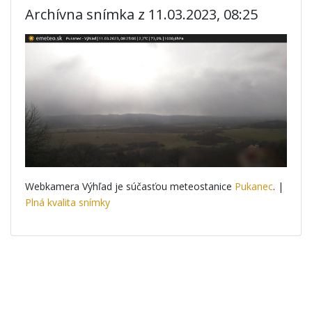
Archívna snímka z 11.03.2023, 08:25
Webkamera Výhľad je súčasťou meteostanice
Pukanec
. |
Plná kvalita snímky