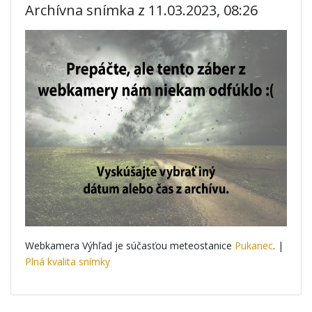
Archívna snímka z 11.03.2023, 08:26
Webkamera Výhľad je súčasťou meteostanice
Pukanec
. |
Plná kvalita snímky