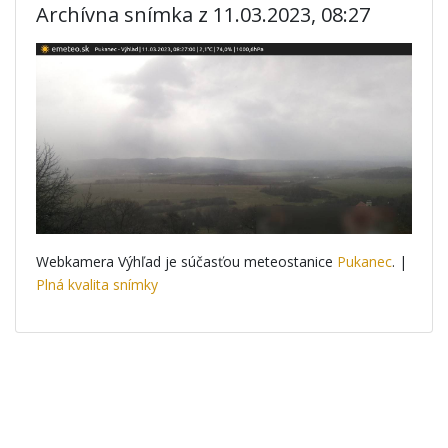
Archívna snímka z 11.03.2023, 08:27
Webkamera Výhľad je súčasťou meteostanice
Pukanec
. |
Plná kvalita snímky