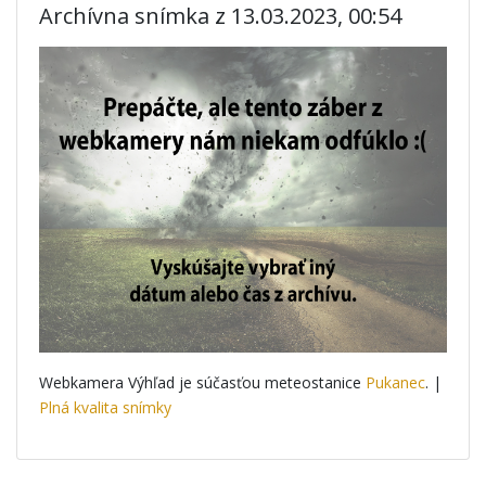
Archívna snímka z 13.03.2023, 00:54
Webkamera Výhľad je súčasťou meteostanice
Pukanec
. |
Plná kvalita snímky