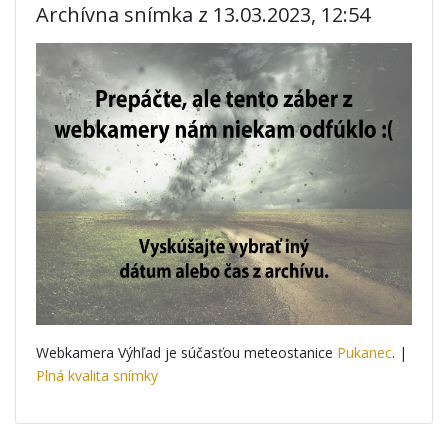
Archívna snímka z 13.03.2023, 12:54
Webkamera Výhľad je súčasťou meteostanice
Pukanec
. |
Plná kvalita snímky