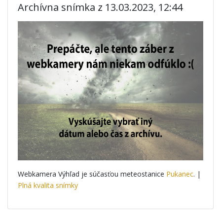
Archívna snímka z 13.03.2023, 12:44
Webkamera Výhľad je súčasťou meteostanice
Pukanec
. |
Plná kvalita snímky