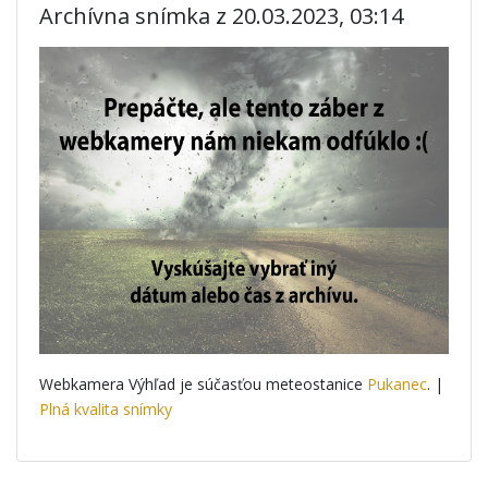
Archívna snímka z 20.03.2023, 03:14
Webkamera Výhľad je súčasťou meteostanice
Pukanec
. |
Plná kvalita snímky