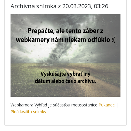
Archívna snímka z 20.03.2023, 03:26
Webkamera Výhľad je súčasťou meteostanice
Pukanec
. |
Plná kvalita snímky