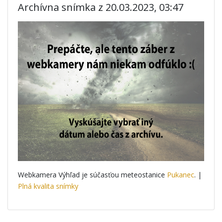
Archívna snímka z 20.03.2023, 03:47
Webkamera Výhľad je súčasťou meteostanice
Pukanec
. |
Plná kvalita snímky