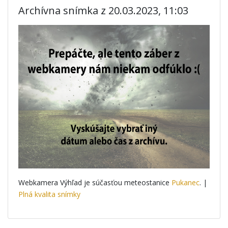
Archívna snímka z 20.03.2023, 11:03
Webkamera Výhľad je súčasťou meteostanice
Pukanec
. |
Plná kvalita snímky