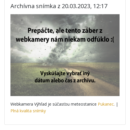
Archívna snímka z 20.03.2023, 12:17
Webkamera Výhľad je súčasťou meteostanice
Pukanec
. |
Plná kvalita snímky