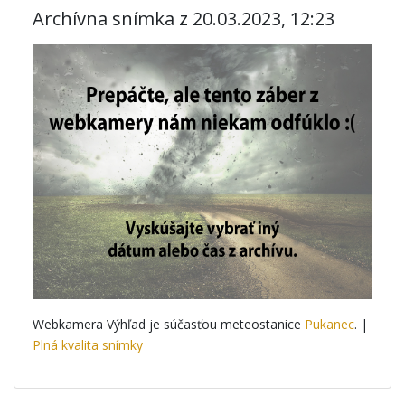
Archívna snímka z 20.03.2023, 12:23
Webkamera Výhľad je súčasťou meteostanice
Pukanec
. |
Plná kvalita snímky