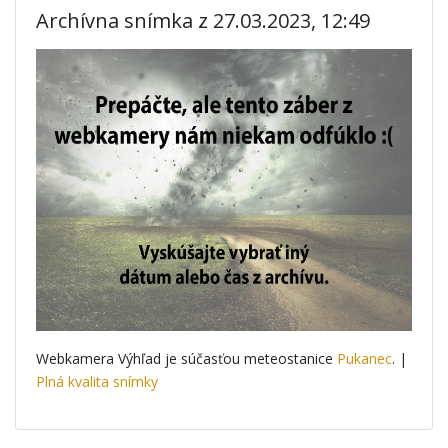
Archívna snímka z 27.03.2023, 12:49
Webkamera Výhľad je súčasťou meteostanice
Pukanec
. |
Plná kvalita snímky