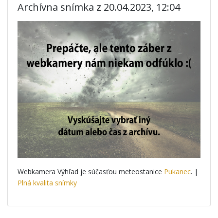
Archívna snímka z 20.04.2023, 12:04
Webkamera Výhľad je súčasťou meteostanice
Pukanec
. |
Plná kvalita snímky