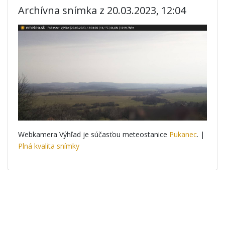
Archívna snímka z 20.03.2023, 12:04
Webkamera Výhľad je súčasťou meteostanice
Pukanec
. |
Plná kvalita snímky