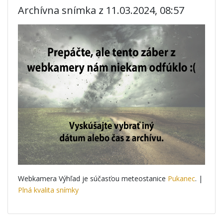
Archívna snímka z 11.03.2024, 08:57
Webkamera Výhľad je súčasťou meteostanice
Pukanec
. |
Plná kvalita snímky