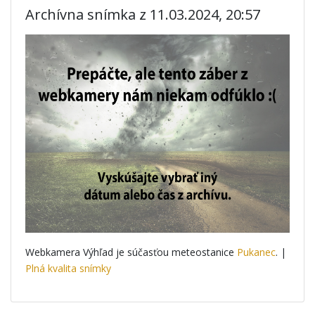
Archívna snímka z 11.03.2024, 20:57
Webkamera Výhľad je súčasťou meteostanice
Pukanec
. |
Plná kvalita snímky