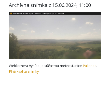
Archívna snímka z 15.06.2024, 11:00
Webkamera Výhľad je súčasťou meteostanice
Pukanec
. |
Plná kvalita snímky