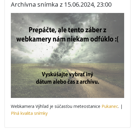
Archívna snímka z 15.06.2024, 23:00
Webkamera Výhľad je súčasťou meteostanice
Pukanec
. |
Plná kvalita snímky