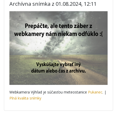
Archívna snímka z 01.08.2024, 12:11
Webkamera Výhľad je súčasťou meteostanice
Pukanec
. |
Plná kvalita snímky