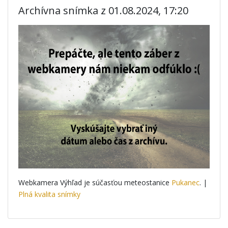
Archívna snímka z 01.08.2024, 17:20
Webkamera Výhľad je súčasťou meteostanice
Pukanec
. |
Plná kvalita snímky