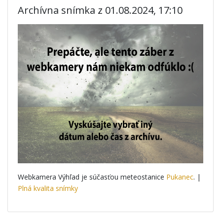
Archívna snímka z 01.08.2024, 17:10
Webkamera Výhľad je súčasťou meteostanice
Pukanec
. |
Plná kvalita snímky