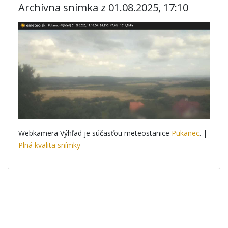
Archívna snímka z 01.08.2025, 17:10
Webkamera Výhľad je súčasťou meteostanice
Pukanec
. |
Plná kvalita snímky