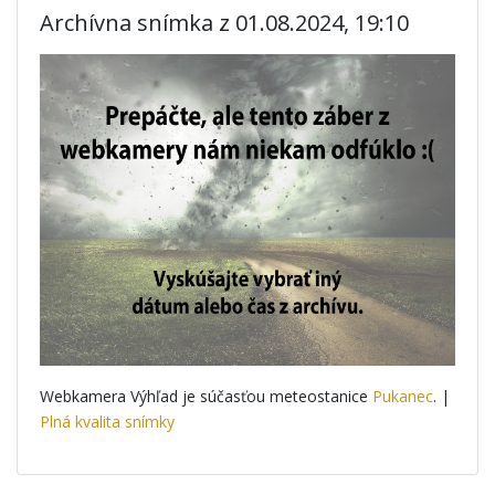
Archívna snímka z 01.08.2024, 19:10
Webkamera Výhľad je súčasťou meteostanice
Pukanec
. |
Plná kvalita snímky