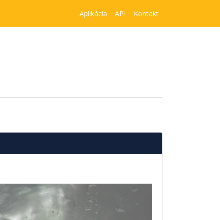
Aplikácia
API
Kontakt