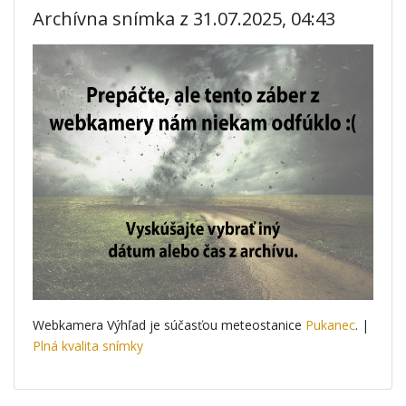
Archívna snímka z 31.07.2025, 04:43
Webkamera Výhľad je súčasťou meteostanice
Pukanec
. |
Plná kvalita snímky