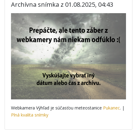
Archívna snímka z 01.08.2025, 04:43
Webkamera Výhľad je súčasťou meteostanice
Pukanec
. |
Plná kvalita snímky