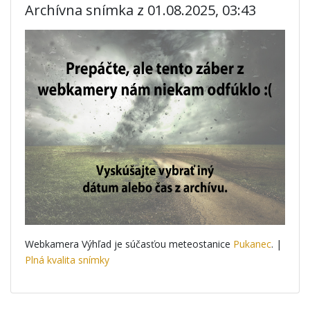
Archívna snímka z 01.08.2025, 03:43
Webkamera Výhľad je súčasťou meteostanice
Pukanec
. |
Plná kvalita snímky