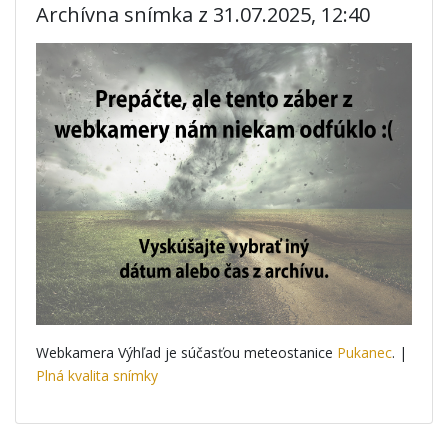
Archívna snímka z 31.07.2025, 12:40
Webkamera Výhľad je súčasťou meteostanice
Pukanec
. |
Plná kvalita snímky