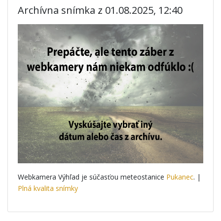
Archívna snímka z 01.08.2025, 12:40
Webkamera Výhľad je súčasťou meteostanice
Pukanec
. |
Plná kvalita snímky