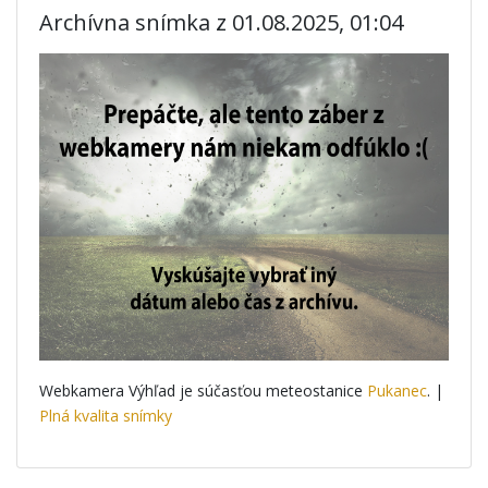
Archívna snímka z 01.08.2025, 01:04
Webkamera Výhľad je súčasťou meteostanice
Pukanec
. |
Plná kvalita snímky