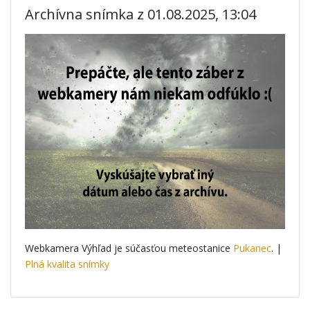
Archívna snímka z 01.08.2025, 13:04
Webkamera Výhľad je súčasťou meteostanice
Pukanec
. |
Plná kvalita snímky