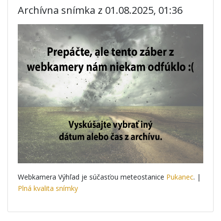
Archívna snímka z 01.08.2025, 01:36
Webkamera Výhľad je súčasťou meteostanice
Pukanec
. |
Plná kvalita snímky