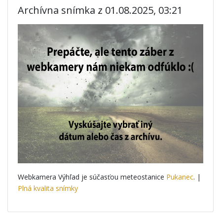
Archívna snímka z 01.08.2025, 03:21
Webkamera Výhľad je súčasťou meteostanice
Pukanec
. |
Plná kvalita snímky