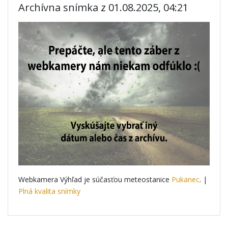
Archívna snímka z 01.08.2025, 04:21
Webkamera Výhľad je súčasťou meteostanice
Pukanec
. |
Plná kvalita snímky