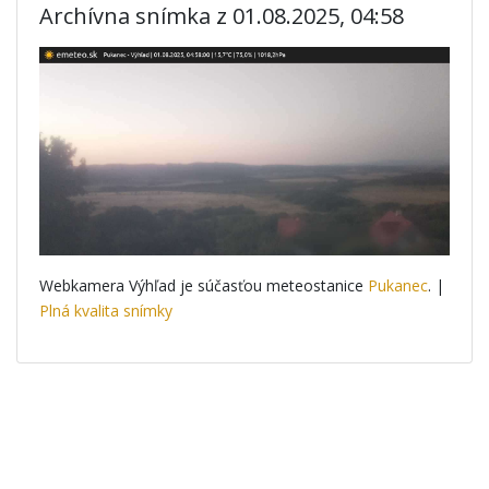
Archívna snímka z 01.08.2025, 04:58
Webkamera Výhľad je súčasťou meteostanice
Pukanec
. |
Plná kvalita snímky